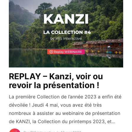
REPLAY – Kanzi, voir ou
revoir la présentation !
La première Collection de l’année 2023 a enfin été
dévoilée ! Jeudi 4 mai, vous avez été très
nombreux à assister au webinaire de présentation
de KANZI, la Collection du printemps 2023, et...