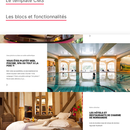
Le template CMS
Les blocs et fonctionnalités