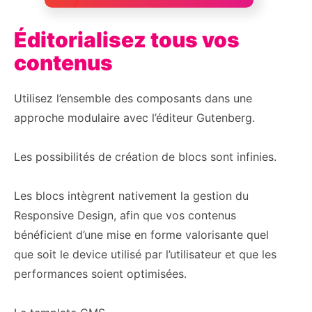
Éditorialisez tous vos
contenus
Utilisez l’ensemble des composants dans une
approche modulaire avec l’éditeur Gutenberg.
Les possibilités de création de blocs sont infinies.
Les blocs intègrent nativement la gestion du
Responsive Design, afin que vos contenus
bénéficient d’une mise en forme valorisante quel
que soit le device utilisé par l’utilisateur et que les
performances soient optimisées.