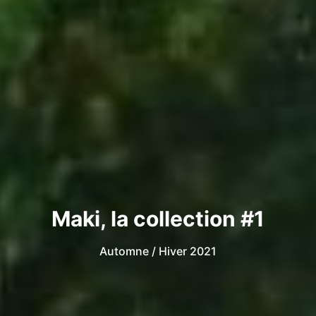
Maki, la collection #1
Automne / Hiver 2021