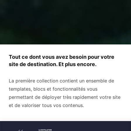
Tout ce dont vous avez besoin pour votre
site de destination. Et plus encore.
La première collection contient un ensemble de
templates, blocs et fonctionnalités vous
permettant de déployer très rapidement votre site
et de valoriser tous vos contenus.