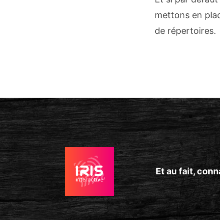
mettons en plac
de répertoires.
Et au fait, co