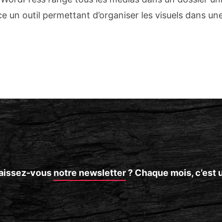
e un outil permettant d’organiser les visuels dans u
nnaissez-vous
notre newsletter
? Chaque mois, c’est 