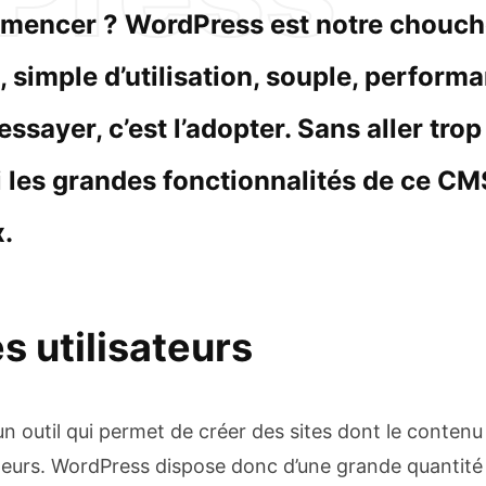
mencer ? WordPress est notre choucho
 simple d’utilisation, souple, performa
essayer, c’est l’adopter. Sans aller trop
ci les grandes fonctionnalités de ce CM
.
s utilisateurs
n outil qui permet de créer des sites dont le contenu 
sateurs. WordPress dispose donc d’une grande quantité