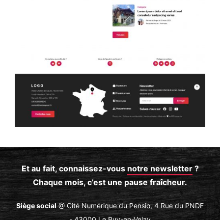
Et au fait, connaissez-vous
notre newsletter
?
Chaque mois, c’est une pause fraîcheur.
Siège social
@ Cité Numérique du Pensio, 4 Rue du PNDF
- 43000 Le Puy-en-Velay