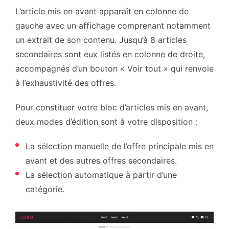
L’article mis en avant apparaît en colonne de
gauche avec un affichage comprenant notamment
un extrait de son contenu. Jusqu’à 8 articles
secondaires sont eux listés en colonne de droite,
accompagnés d’un bouton « Voir tout » qui renvoie
à l’exhaustivité des offres.
Pour constituer votre bloc d’articles mis en avant,
deux modes d’édition sont à votre disposition :
La sélection manuelle de l’offre principale mis en
avant et des autres offres secondaires.
La sélection automatique à partir d’une
catégorie.