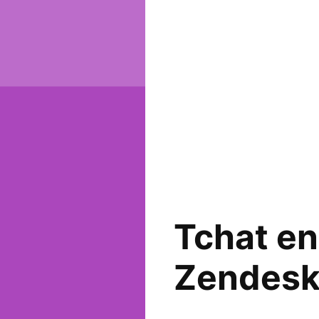
Tchat en 
Zendesk