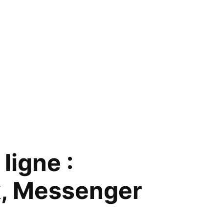
ligne :
, Messenger