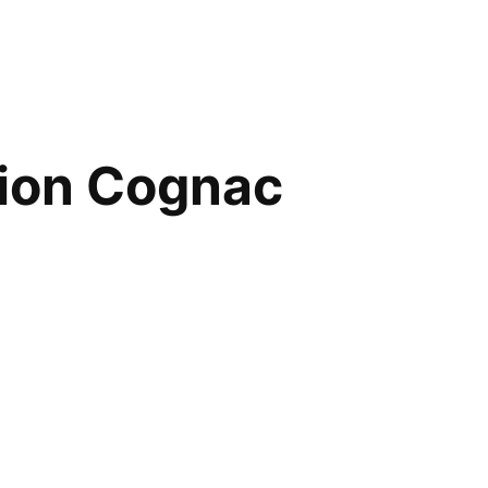
tion Cognac