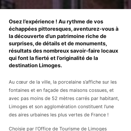
Osez l’expérience ! Au rythme de vos
échappées pittoresques, aventurez-vous à
la découverte d’un patrimoine riche de
surprises, de détails et de monuments,
résultats des nombreux savoir-faire locaux
qui font la fierté et l’originalité de la
destination Limoges.
Au cœur de la ville, la porcelaine s’affiche sur les
fontaines et en façade des maisons cossues, et
avec pas moins de 52 mètres carrés par habitant,
Limoges et son agglomération constituent l’une
des aires urbaines les plus vertes de France !
Choisie par l’Office de Tourisme de Limoges