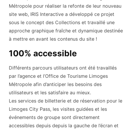
Métropole pour réaliser la refonte de leur nouveau
site web, IRIS Interactive a développé ce projet
sous le concept des Collections et travaillé une
approche graphique fraîche et dynamique destinée
à mettre en avant les contenus du site !
100% accessible
Différents parcours utilisateurs ont été travaillés
par l’agence et l’Office de Tourisme Limoges
Métropole afin d’anticiper les besoins des
utilisateurs et les satisfaire au mieux.
Les services de billetterie et de réservation pour le
Limoges City Pass, les visites guidées et les
événements de groupe sont directement
accessibles depuis depuis la gauche de l’écran et