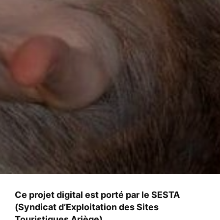
Ce projet digital est porté par le SESTA
(Syndicat d’Exploitation des Sites
Touristiques Ariège)