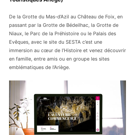
De la Grotte du Mas-d’Azil au Château de Foix, en
passant par la Grotte de Bédeilhac, la Grotte de
Niaux, le Parc de la Préhistoire ou le Palais des
Evêques, avec le site du SESTA c’est une
immersion au cœur de l’Histoire et venez découvrir
en famille, entre amis ou en groupe les sites
emblématiques de l’Ariège.